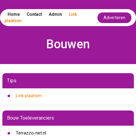
Home
Contact
Admin
Link
Adverteren
plaatsen
Bouwen
Tips
Link plaatsen
Bouw Toeleveranciers
Terrazzo-net.nl