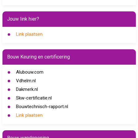
Jouw link hier?
Link plaatsen
Bouw Keuring en certificering
Alubouw.com
Vdhelm.nl
Dakmerk.nl
Skw-certificatie.nl
Bouwtechnisch-rapport.nl
Link plaatsen
Bouw wandopening